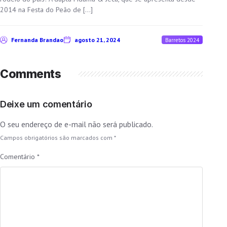
2014 na Festa do Peão de […]
Fernanda Brandao
agosto 21, 2024
Barretos 2024
Comments
Deixe um comentário
O seu endereço de e-mail não será publicado.
Campos obrigatórios são marcados com
*
Comentário
*