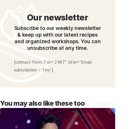
Our newsletter
Subscribe to our weekly newsletter
& keep up with our latest recipes
and organized workshops. You can
unsubscribe at any time.
[contact-form-7 id=”2487″ title=”Email
subscription – Tiny”]
You may also like these too