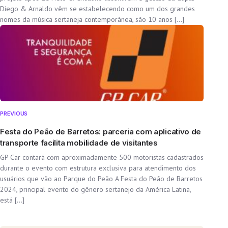
Diego & Arnaldo vêm se estabelecendo como um dos grandes
nomes da música sertaneja contemporânea, são 10 anos […]
PREVIOUS
Festa do Peão de Barretos: parceria com aplicativo de
transporte facilita mobilidade de visitantes
GP Car contará com aproximadamente 500 motoristas cadastrados
durante o evento com estrutura exclusiva para atendimento dos
usuários que vão ao Parque do Peão A Festa do Peão de Barretos
2024, principal evento do gênero sertanejo da América Latina,
está […]