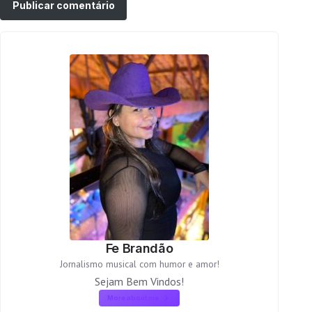
Fe Brandão
Jornalismo musical com humor e amor!
Sejam Bem Vindos!
More about me