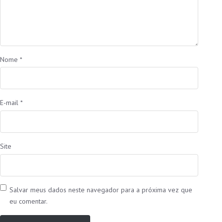
Nome
*
E-mail
*
Site
Salvar meus dados neste navegador para a próxima vez que
eu comentar.