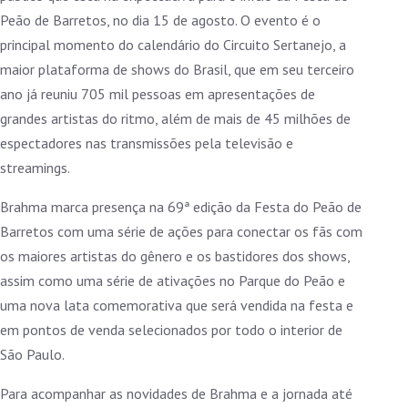
Peão de Barretos, no dia 15 de agosto. O evento é o
principal momento do calendário do Circuito Sertanejo, a
maior plataforma de shows do Brasil, que em seu terceiro
ano já reuniu 705 mil pessoas em apresentações de
grandes artistas do ritmo, além de mais de 45 milhões de
espectadores nas transmissões pela televisão e
streamings.
Brahma marca presença na 69ª edição da Festa do Peão de
Barretos com uma série de ações para conectar os fãs com
os maiores artistas do gênero e os bastidores dos shows,
assim como uma série de ativações no Parque do Peão e
uma nova lata comemorativa que será vendida na festa e
em pontos de venda selecionados por todo o interior de
São Paulo.
Para acompanhar as novidades de Brahma e a jornada até