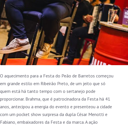
O aquecimento para a Festa do Peão de Barretos começou
em grande estilo em Ribeirão Preto, de um jeito que só
quem está há tanto tempo com o sertanejo pode
proporcionar. Brahma, que é patrocinadora da Festa há 41
anos, antecipou a energia do evento e presenteou a cidade
com um pocket show surpresa da dupla César Menotti e
Fabiano, embaixadores da Festa e da marca. A ação