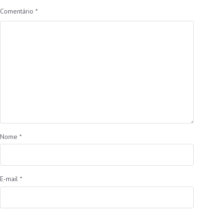
Comentário
*
Nome
*
E-mail
*