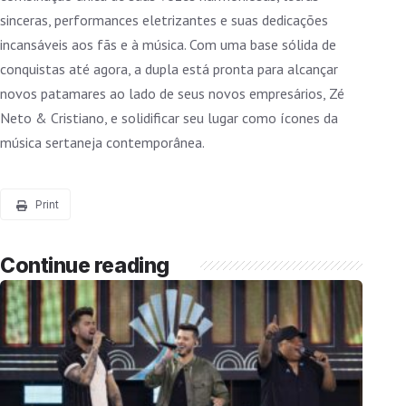
sinceras, performances eletrizantes e suas dedicações
incansáveis aos fãs e à música. Com uma base sólida de
conquistas até agora, a dupla está pronta para alcançar
novos patamares ao lado de seus novos empresários, Zé
Neto & Cristiano, e solidificar seu lugar como ícones da
música sertaneja contemporânea.
Print
Continue reading