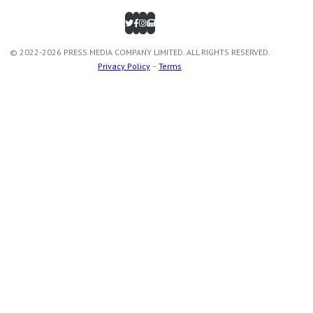
© 2022-2026 PRESS MEDIA COMPANY LIMITED. ALL RIGHTS RESERVED.
Privacy Policy
–
Terms