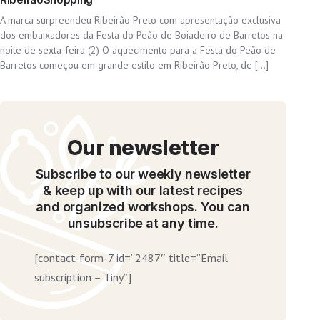
A marca surpreendeu Ribeirão Preto com apresentação exclusiva
dos embaixadores da Festa do Peão de Boiadeiro de Barretos na
noite de sexta-feira (2) O aquecimento para a Festa do Peão de
Barretos começou em grande estilo em Ribeirão Preto, de […]
Our newsletter
Subscribe to our weekly newsletter
& keep up with our latest recipes
and organized workshops. You can
unsubscribe at any time.
[contact-form-7 id=”2487″ title=”Email
subscription – Tiny”]