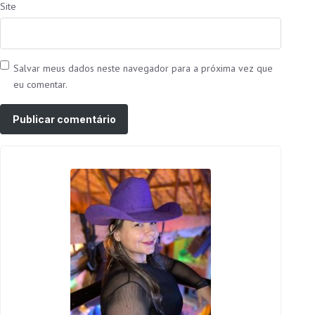
Site
Salvar meus dados neste navegador para a próxima vez que
eu comentar.