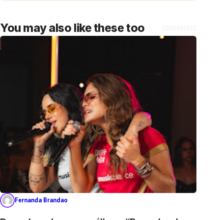
You may also like these too
Fernanda Brandao