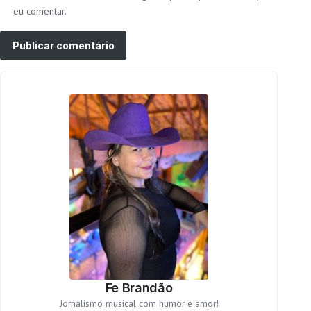
eu comentar.
Fe Brandão
Jornalismo musical com humor e amor!