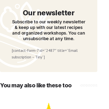
Our newsletter
Subscribe to our weekly newsletter
& keep up with our latest recipes
and organized workshops. You can
unsubscribe at any time.
[contact-form-7 id=”2487″ title=”Email
subscription – Tiny”]
You may also like these too