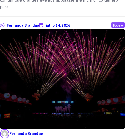
para […]
Fernanda Brandao
julho 14, 2026
Rodeio
Fernanda Brandao