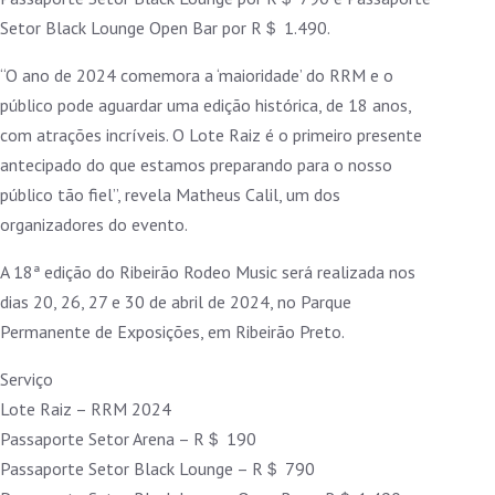
Setor Black Lounge Open Bar por R＄ 1.490.
“O ano de 2024 comemora a ‘maioridade’ do RRM e o
público pode aguardar uma edição histórica, de 18 anos,
com atrações incríveis. O Lote Raiz é o primeiro presente
antecipado do que estamos preparando para o nosso
público tão fiel”, revela Matheus Calil, um dos
organizadores do evento.
A 18ª edição do Ribeirão Rodeo Music será realizada nos
dias 20, 26, 27 e 30 de abril de 2024, no Parque
Permanente de Exposições, em Ribeirão Preto.
Serviço
Lote Raiz – RRM 2024
Passaporte Setor Arena – R＄ 190
Passaporte Setor Black Lounge – R＄ 790