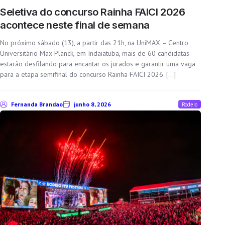
Seletiva do concurso Rainha FAICI 2026
acontece neste final de semana
No próximo sábado (13), a partir das 21h, na UniMAX – Centro
Universitário Max Planck, em Indaiatuba, mais de 60 candidatas
estarão desfilando para encantar os jurados e garantir uma vaga
para a etapa semifinal do concurso Rainha FAICI 2026. […]
Fernanda Brandao
junho 8, 2026
Rodeio