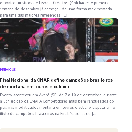
e pontos turísticos de Lisboa Créditos: @ph.hades A primeira
semana de dezembro já começou de uma forma movimentada
para uma das maiores referências […]
PREVIOUS
Final Nacional da CNAR define campeões brasileiros
de montaria em touros e cutiano
Evento aconteceu em Avaré (SP) de 7 a 10 de dezembro, durante
a 53ª edição da EMAPA Competidores mais bem ranqueados do
país nas modalidades montaria em touros e cutiano disputaram o
título de campeões brasileiros na Final Nacional do […]