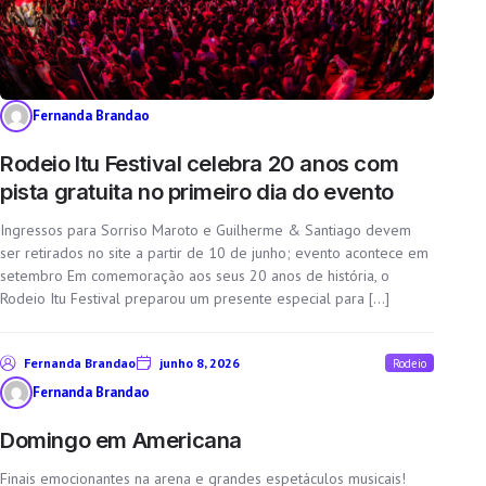
Fernanda Brandao
Rodeio Itu Festival celebra 20 anos com
pista gratuita no primeiro dia do evento
Ingressos para Sorriso Maroto e Guilherme & Santiago devem
ser retirados no site a partir de 10 de junho; evento acontece em
setembro Em comemoração aos seus 20 anos de história, o
Rodeio Itu Festival preparou um presente especial para […]
Fernanda Brandao
junho 8, 2026
Rodeio
Fernanda Brandao
Domingo em Americana
Finais emocionantes na arena e grandes espetáculos musicais!