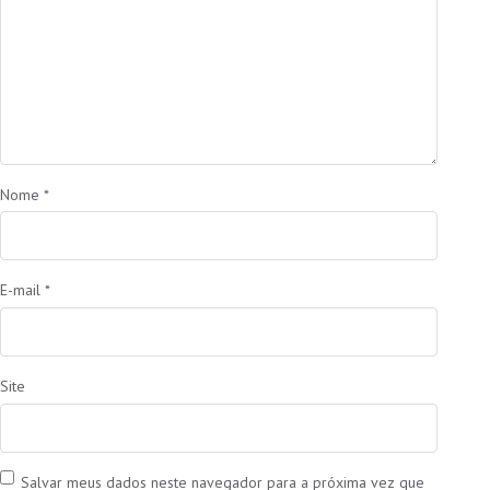
Nome
*
E-mail
*
Site
Salvar meus dados neste navegador para a próxima vez que