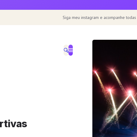
Siga meu instagram e acompanhe todas
rtivas