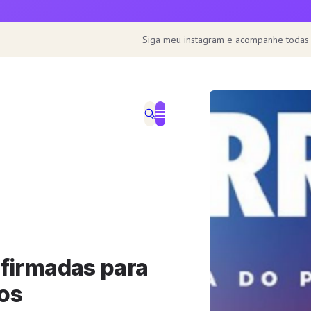
Siga meu instagram e acompanhe todas
firmadas para
tos