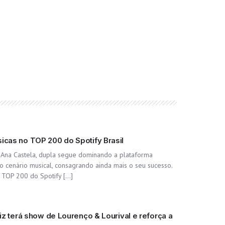
cas no TOP 200 do Spotify Brasil
 Ana Castela, dupla segue dominando a plataforma
cenário musical, consagrando ainda mais o seu sucesso.
 TOP 200 do Spotify […]
z terá show de Lourenço & Lourival e reforça a