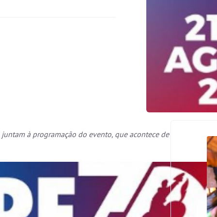
e juntam à programação do evento, que acontece de