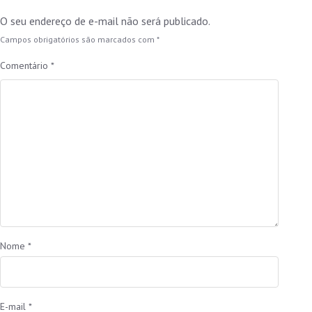
O seu endereço de e-mail não será publicado.
Campos obrigatórios são marcados com
*
Comentário
*
Nome
*
E-mail
*