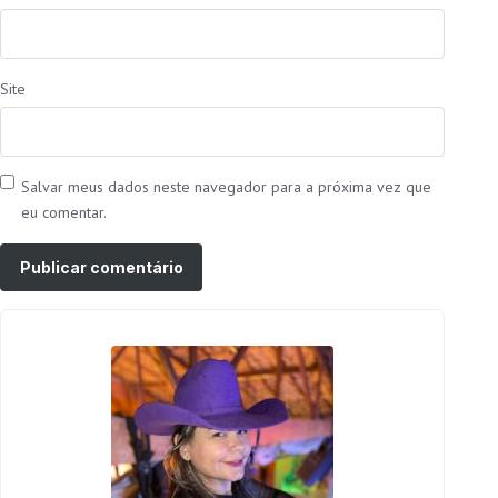
Site
Salvar meus dados neste navegador para a próxima vez que
eu comentar.