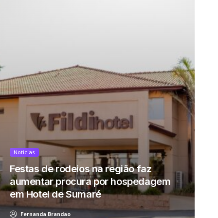
Noticias
Festas de rodeios na região faz
aumentar procura por hospedagem
em Hotel de Sumaré
Fernanda Brandao