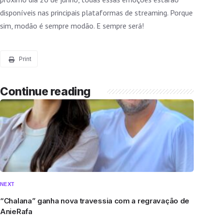
disponíveis nas principais plataformas de streaming. Porque
sim, modão é sempre modão. E sempre será!
Print
Continue reading
NEXT
“Chalana” ganha nova travessia com a regravação de
AnieRafa