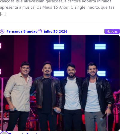
canções que atravessam gerações, a cantora Roberta Miranda
apresenta a música “Os Meus 15 Anos”. O single inédito, que faz
[…]
Fernanda Brandao
julho 30, 2026
Noticias