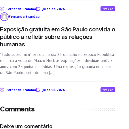
Fernanda Brandao
julho 22, 2026
Noticias
Fernanda Brandao
Exposição gratuita em São Paulo convida o
público a refletir sobre as relações
humanas
“Tudo sobre mim”, estreia no dia 23 de julho no Espaço República,
e marca a volta de Maazo Heck às exposições individuais após 7
anos, com 25 pinturas inéditas Uma exposição gratuita no centro
de São Paulo parte de uma […]
Fernanda Brandao
julho 16, 2026
Noticias
Comments
Deixe um comentário