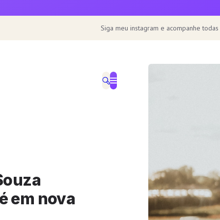
Siga meu instagram e acompanhe todas
 Souza
fé em nova