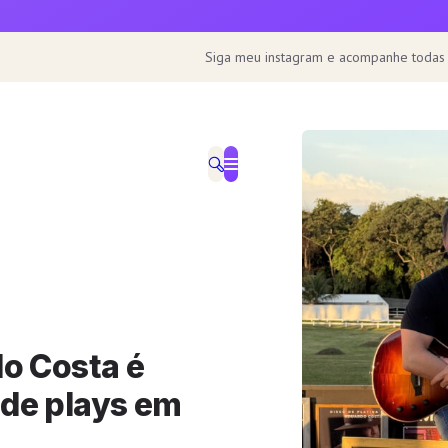
Siga meu instagram e acompanhe todas
o Costa é
de plays em