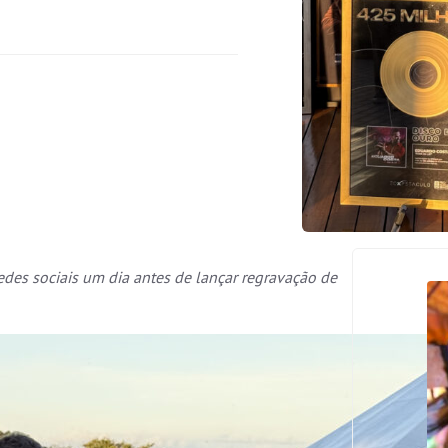
es sociais um dia antes de lançar regravação de