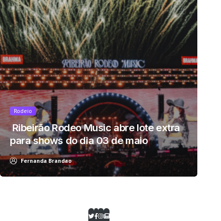
Rodeio
Ribeirão Rodeo Music abre lote extra
para shows do dia 03 de maio
Fernanda Brandao