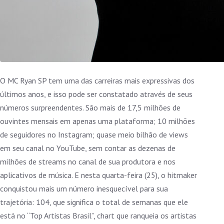
O MC Ryan SP tem uma das carreiras mais expressivas dos
últimos anos, e isso pode ser constatado através de seus
números surpreendentes. São mais de 17,5 milhões de
ouvintes mensais em apenas uma plataforma; 10 milhões
de seguidores no Instagram; quase meio bilhão de views
em seu canal no YouTube, sem contar as dezenas de
milhões de streams no canal de sua produtora e nos
aplicativos de música. E nesta quarta-feira (25), o hitmaker
conquistou mais um número inesquecível para sua
trajetória: 104, que significa o total de semanas que ele
está no “Top Artistas Brasil”, chart que ranqueia os artistas