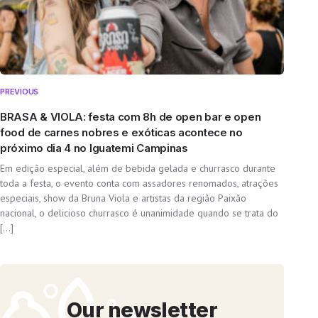
PREVIOUS
BRASA & VIOLA: festa com 8h de open bar e open
food de carnes nobres e exóticas acontece no
próximo dia 4 no Iguatemi Campinas
Em edição especial, além de bebida gelada e churrasco durante
toda a festa, o evento conta com assadores renomados, atrações
especiais, show da Bruna Viola e artistas da região Paixão
nacional, o delicioso churrasco é unanimidade quando se trata do
[…]
Our newsletter