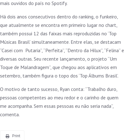
mais ouvidos do país no Spotify.
Há dois anos consecutivos dentro do ranking, o funkeiro,
que atualmente se encontra em primeiro lugar no chart,
também possui 12 das faixas mais reproduzidas no ‘Top
Músicas Brasil’ simultaneamente. Entre elas, se destacam
“Casei com Putaria”, “Perfeita”, “Dentro da Hilux”, “Felina” e
diversas outras. Seu recente lançamento, o projeto “Um
Toque de Malandragem”, que chegou aos aplicativos em
setembro, também figura o topo dos ‘Top Álbums Brasil’.
O motivo de tanto sucesso, Ryan conta: “Trabalho duro,
pessoas competentes ao meu redor e o carinho de quem
me acompanha. Sem essas pessoas eu não seria nada”,
comenta.
Print