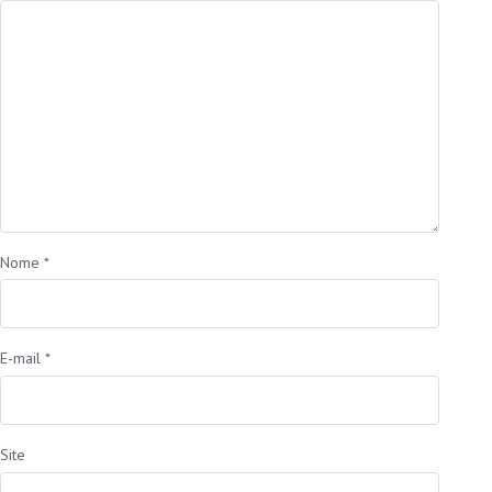
Nome
*
E-mail
*
Site