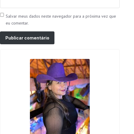
Salvar meus dados neste navegador para a próxima vez que
eu comentar.