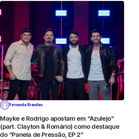
Fernanda Brandao
Mayke e Rodrigo apostam em “Azulejo”
(part. Clayton & Romário) como destaque
do “Panela de Pressão, EP 2”