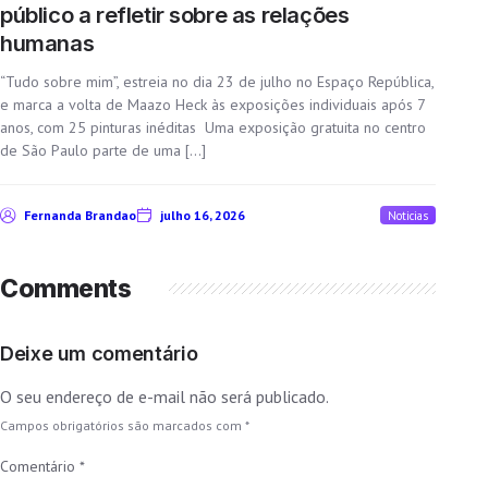
público a refletir sobre as relações
humanas
“Tudo sobre mim”, estreia no dia 23 de julho no Espaço República,
e marca a volta de Maazo Heck às exposições individuais após 7
anos, com 25 pinturas inéditas Uma exposição gratuita no centro
de São Paulo parte de uma […]
Fernanda Brandao
julho 16, 2026
Noticias
Comments
Deixe um comentário
O seu endereço de e-mail não será publicado.
Campos obrigatórios são marcados com
*
Comentário
*