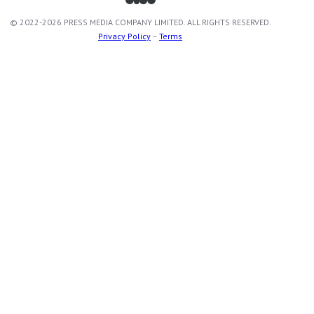
© 2022-2026 PRESS MEDIA COMPANY LIMITED. ALL RIGHTS RESERVED.
Privacy Policy
–
Terms