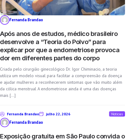
Fernanda Brandao
Após anos de estudos, médico brasileiro
desenvolve a “Teoria do Polvo” para
explicar por que a endometriose provoca
dor em diferentes partes do corpo
Criada pelo cirurgião ginecológico Dr. Igor Chiminacio, a teoria
utiliza um modelo visual para facilitar a compreensão da doença
e ajudar mulheres a reconhecerem sintomas que vão muito além
da cólica menstrual A endometriose ainda é uma das doenças
mais […]
Fernanda Brandao
julho 22, 2026
Noticias
Fernanda Brandao
Exposição gratuita em São Paulo convida o