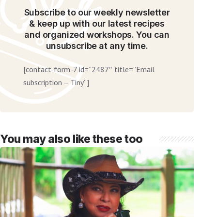
Subscribe to our weekly newsletter
& keep up with our latest recipes
and organized workshops. You can
unsubscribe at any time.
[contact-form-7 id=”2487″ title=”Email
subscription – Tiny”]
You may also like these too