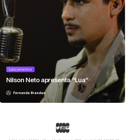
Lançamentos
Nilson Neto apresenta “Lua”
Fernanda Brandao