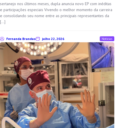
sertanejo nos últimos meses, dupla anuncia novo EP com inéditas
e participações especiais Vivendo o melhor momento da carreira
e consolidando seu nome entre as principais representantes da
[…]
Fernanda Brandao
julho 22, 2026
Noticias