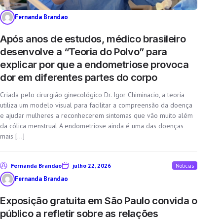
Fernanda Brandao
Após anos de estudos, médico brasileiro
desenvolve a “Teoria do Polvo” para
explicar por que a endometriose provoca
dor em diferentes partes do corpo
Criada pelo cirurgião ginecológico Dr. Igor Chiminacio, a teoria
utiliza um modelo visual para facilitar a compreensão da doença
e ajudar mulheres a reconhecerem sintomas que vão muito além
da cólica menstrual A endometriose ainda é uma das doenças
mais […]
Fernanda Brandao
julho 22, 2026
Noticias
Fernanda Brandao
Exposição gratuita em São Paulo convida o
público a refletir sobre as relações