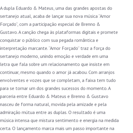
A dupla Eduardo & Mateus, uma das grandes apostas do
sertanejo atual, acaba de lançar sua nova música “Amor
Forçado”, com a participação especial de Brenno &
Gustavo. A canção chega às plataformas digitais e promete
conquistar o público com sua pegada romântica e
interpretação marcante. “Amor Forçado” traz a força do
sertanejo moderno, unindo emoção e verdade em uma
letra que fala sobre um relacionamento que insiste em
continuar, mesmo quando o amor já acabou. Com arranjos
envolventes e vozes que se completam, a faixa tem tudo
para se tornar um dos grandes sucessos do momento. A
parceria entre Eduardo & Mateus e Brenno & Gustavo
nasceu de forma natural, movida pela amizade e pela
admiração mútua entre as duplas. O resultado é uma
música intensa que mistura sentimento e energia na medida
certa. O lançamento marca mais um passo importante na