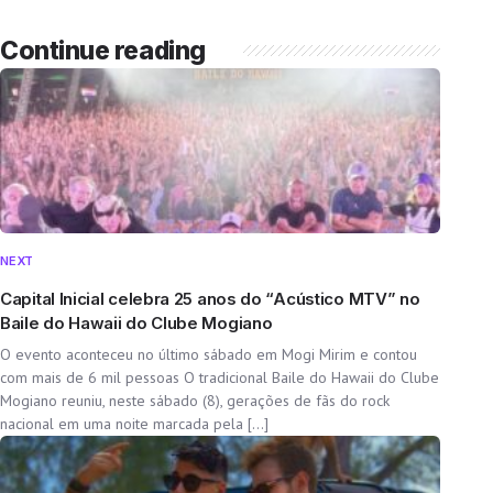
Continue reading
NEXT
Capital Inicial celebra 25 anos do “Acústico MTV” no
Baile do Hawaii do Clube Mogiano
O evento aconteceu no último sábado em Mogi Mirim e contou
com mais de 6 mil pessoas O tradicional Baile do Hawaii do Clube
Mogiano reuniu, neste sábado (8), gerações de fãs do rock
nacional em uma noite marcada pela […]