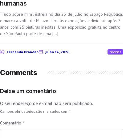
humanas
“Tudo sobre mim”, estreia no dia 23 de julho no Espaço República,
e marca a volta de Maazo Heck às exposições individuais após 7
anos, com 25 pinturas inéditas Uma exposição gratuita no centro
de São Paulo parte de uma […]
Fernanda Brandao
julho 16, 2026
Noticias
Comments
Deixe um comentário
O seu endereço de e-mail não será publicado.
Campos obrigatórios são marcados com
*
Comentário
*