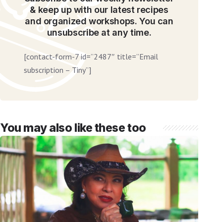
& keep up with our latest recipes
and organized workshops. You can
unsubscribe at any time.
[contact-form-7 id=”2487″ title=”Email
subscription – Tiny”]
You may also like these too