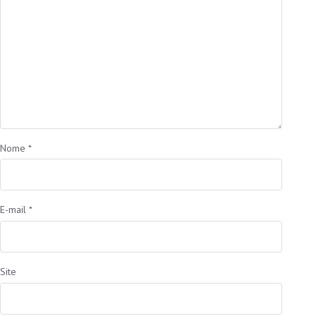
Nome
*
E-mail
*
Site