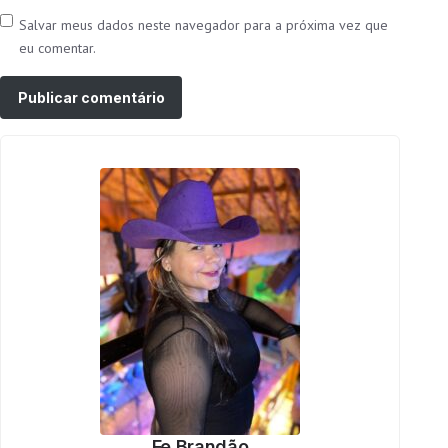
Salvar meus dados neste navegador para a próxima vez que
eu comentar.
Fe Brandão