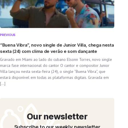
PREVIOUS
“Buena Vibra”, novo single de Junior Villa, chega nesta
sexta (24) com clima de verão e som dançante
Gravado em Miami ao lado do cubano Elsonn Torres, novo single
marca fase internacional do cantor O cantor e compositor Junior
Villa lançou nesta sexta-feira (24), o single “Buena Vibra”, que
estará disponível em todas as plataformas digitais. Gravada em
[…]
Our newsletter
Subscribe to our weekly newsletter