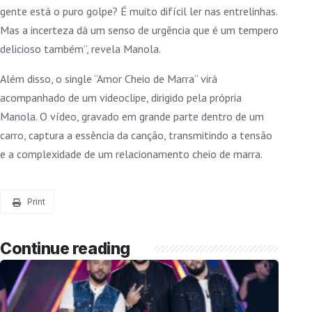
gente está o puro golpe? É muito difícil ler nas entrelinhas.
Mas a incerteza dá um senso de urgência que é um tempero
delicioso também”, revela Manola.
Além disso, o single “Amor Cheio de Marra” virá
acompanhado de um videoclipe, dirigido pela própria
Manola. O vídeo, gravado em grande parte dentro de um
carro, captura a essência da canção, transmitindo a tensão
e a complexidade de um relacionamento cheio de marra.
Print
Continue reading