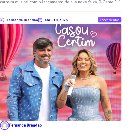
carreira musical com o lançamento de sua nova faixa, “A Gente […]
Fernanda Brandao
abril 18, 2026
Lançamentos
Fernanda Brandao