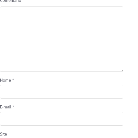
Comentário
*
Nome
*
E-mail
*
Site