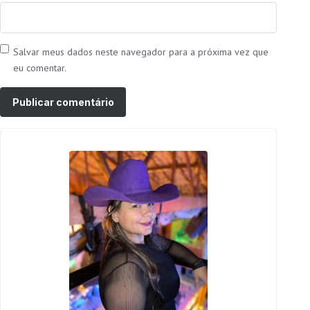
Salvar meus dados neste navegador para a próxima vez que
eu comentar.