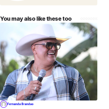
You may also like these too
Fernanda Brandao