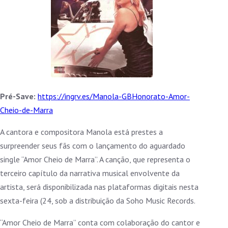
Pré-Save:
https://ingrv.es/Manola-GBHonorato-Amor-
Cheio-de-Marra
A cantora e compositora Manola está prestes a
surpreender seus fãs com o lançamento do aguardado
single “Amor Cheio de Marra”. A canção, que representa o
terceiro capítulo da narrativa musical envolvente da
artista, será disponibilizada nas plataformas digitais nesta
sexta-feira (24, sob a distribuição da Soho Music Records.
“Amor Cheio de Marra” conta com colaboração do cantor e