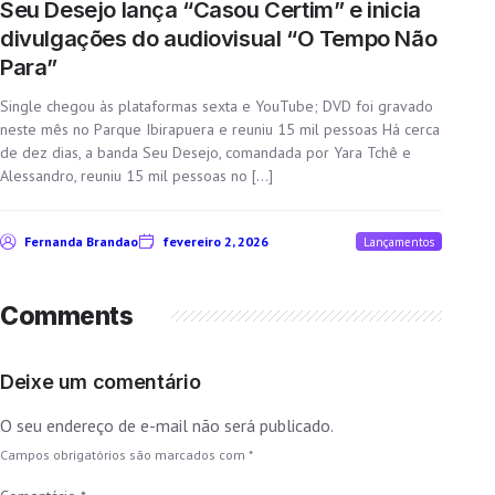
Seu Desejo lança “Casou Certim” e inicia
divulgações do audiovisual “O Tempo Não
Para”
Single chegou às plataformas sexta e YouTube; DVD foi gravado
neste mês no Parque Ibirapuera e reuniu 15 mil pessoas Há cerca
de dez dias, a banda Seu Desejo, comandada por Yara Tchê e
Alessandro, reuniu 15 mil pessoas no […]
Fernanda Brandao
fevereiro 2, 2026
Lançamentos
Comments
Deixe um comentário
O seu endereço de e-mail não será publicado.
Campos obrigatórios são marcados com
*