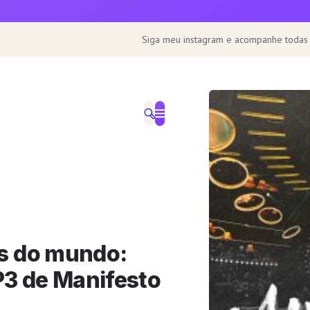
Siga meu instagram e acompanhe todas
os do mundo:
P3 de Manifesto