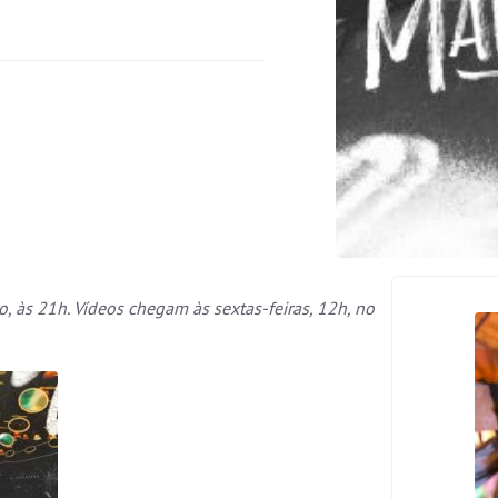
ro, às 21h. Vídeos chegam às sextas-feiras, 12h, no