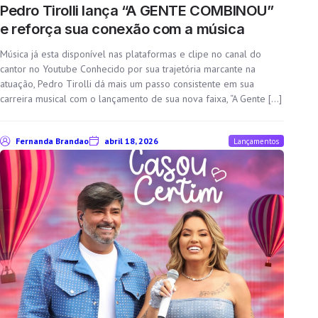
Pedro Tirolli lança “A GENTE COMBINOU”
e reforça sua conexão com a música
Música já esta disponível nas plataformas e clipe no canal do
cantor no Youtube Conhecido por sua trajetória marcante na
atuação, Pedro Tirolli dá mais um passo consistente em sua
carreira musical com o lançamento de sua nova faixa, “A Gente […]
Fernanda Brandao
abril 18, 2026
Lançamentos