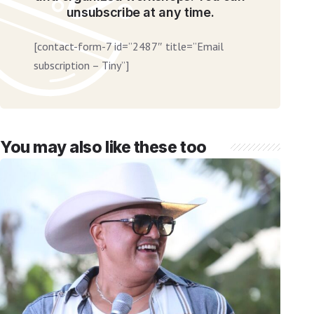
unsubscribe at any time.
[contact-form-7 id=”2487″ title=”Email
subscription – Tiny”]
You may also like these too