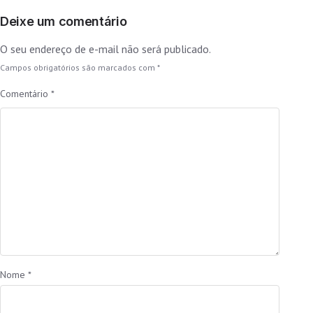
Deixe um comentário
O seu endereço de e-mail não será publicado.
Campos obrigatórios são marcados com
*
Comentário
*
Nome
*