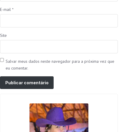
E-mail
*
Site
Salvar meus dados neste navegador para a próxima vez que
eu comentar.