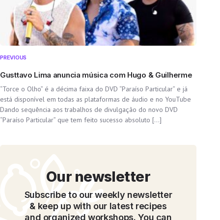
PREVIOUS
Gusttavo Lima anuncia música com Hugo & Guilherme
“Torce o Olho” é a décima faixa do DVD “Paraíso Particular” e já
está disponível em todas as plataformas de áudio e no YouTube
Dando sequência aos trabalhos de divulgação do novo DVD
“Paraíso Particular” que tem feito sucesso absoluto […]
Our newsletter
Subscribe to our weekly newsletter
& keep up with our latest recipes
and organized workshops. You can