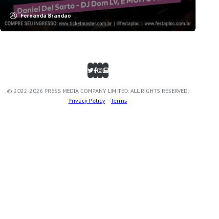
Fernanda Brandao
© 2022-2026 PRESS MEDIA COMPANY LIMITED. ALL RIGHTS RESERVED.
Privacy Policy
–
Terms