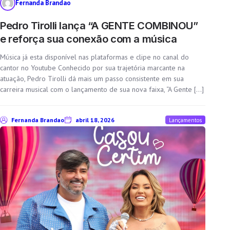
Fernanda Brandao
Pedro Tirolli lança “A GENTE COMBINOU”
e reforça sua conexão com a música
Música já esta disponível nas plataformas e clipe no canal do
cantor no Youtube Conhecido por sua trajetória marcante na
atuação, Pedro Tirolli dá mais um passo consistente em sua
carreira musical com o lançamento de sua nova faixa, “A Gente […]
Fernanda Brandao
abril 18, 2026
Lançamentos