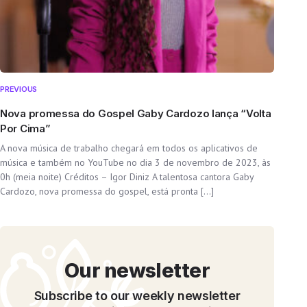
PREVIOUS
Nova promessa do Gospel Gaby Cardozo lança “Volta
Por Cima”
A nova música de trabalho chegará em todos os aplicativos de
música e também no YouTube no dia 3 de novembro de 2023, às
0h (meia noite) Créditos – Igor Diniz A talentosa cantora Gaby
Cardozo, nova promessa do gospel, está pronta […]
Our newsletter
Subscribe to our weekly newsletter