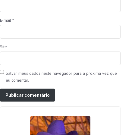
E-mail
*
Site
Salvar meus dados neste navegador para a próxima vez que
eu comentar.