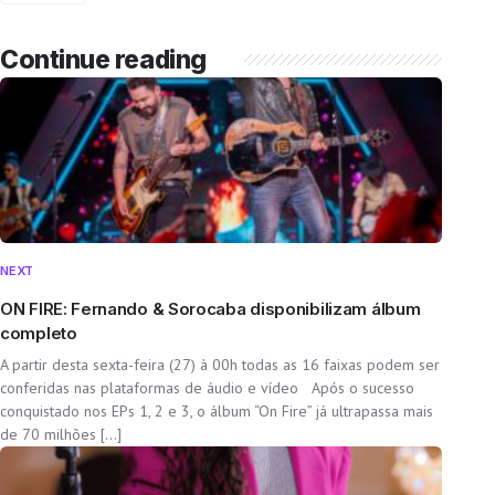
Continue reading
NEXT
ON FIRE: Fernando & Sorocaba disponibilizam álbum
completo
A partir desta sexta-feira (27) à 00h todas as 16 faixas podem ser
conferidas nas plataformas de áudio e vídeo Após o sucesso
conquistado nos EPs 1, 2 e 3, o álbum “On Fire” já ultrapassa mais
de 70 milhões […]