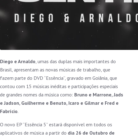
Diego e Arnaldo
, umas das duplas mais importantes do
Brasil, apresentam as novas músicas de trabalho, que
fazem parte do DVD “Essência”, gravado em Goiânia, que
contou com 15 músicas inéditas e participações especiais
de grandes nomes da música como:
Bruno e Marrone, Jads
e Jadson, Guilherme e Benuto, Icaro e Gilmar e Fred e
Fabrício
.
O novo EP “Essência 5” estará disponível em todos os
aplicativos de música a partir do
dia 26 de Outubro de