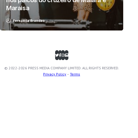
Maraisa
Fernanda Brandao
© 2022-2026 PRESS MEDIA COMPANY LIMITED. ALL RIGHTS RESERVED.
Privacy Policy
–
Terms