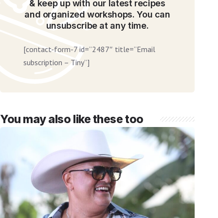
& keep up with our latest recipes
and organized workshops. You can
unsubscribe at any time.
[contact-form-7 id=”2487″ title=”Email
subscription – Tiny”]
You may also like these too