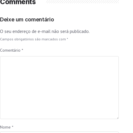
Comments
Deixe um comentário
O seu endereço de e-mail não será publicado.
Campos obrigatórios são marcados com
*
Comentário
*
Nome
*