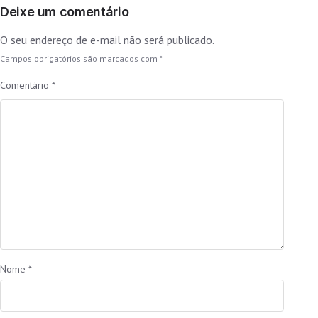
Deixe um comentário
O seu endereço de e-mail não será publicado.
Campos obrigatórios são marcados com
*
Comentário
*
Nome
*