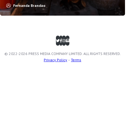
Fernanda Brandao
© 2022-2026 PRESS MEDIA COMPANY LIMITED. ALL RIGHTS RESERVED.
Privacy Policy
–
Terms