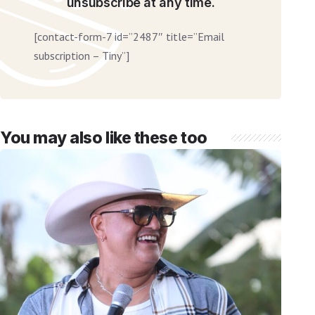
unsubscribe at any time.
[contact-form-7 id=”2487″ title=”Email
subscription – Tiny”]
You may also like these too