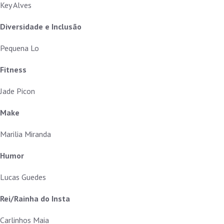
Key Alves
Diversidade e Inclusão
Pequena Lo
Fitness
Jade Picon
Make
Marilia Miranda
Humor
Lucas Guedes
Rei/Rainha do Insta
Carlinhos Maia