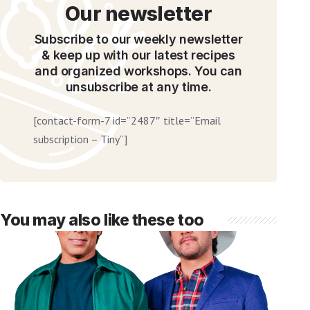
Our newsletter
Subscribe to our weekly newsletter
& keep up with our latest recipes
and organized workshops. You can
unsubscribe at any time.
[contact-form-7 id=”2487″ title=”Email
subscription – Tiny”]
You may also like these too