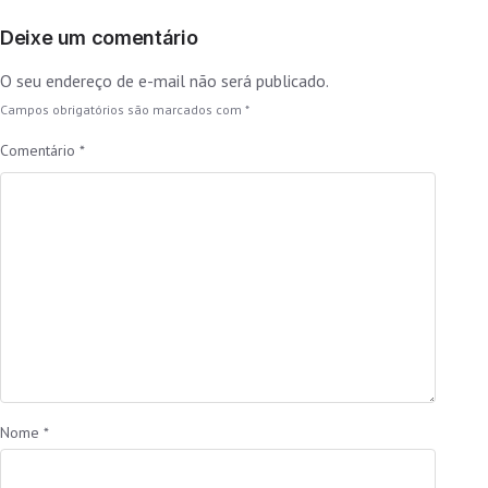
Deixe um comentário
O seu endereço de e-mail não será publicado.
Campos obrigatórios são marcados com
*
Comentário
*
Nome
*