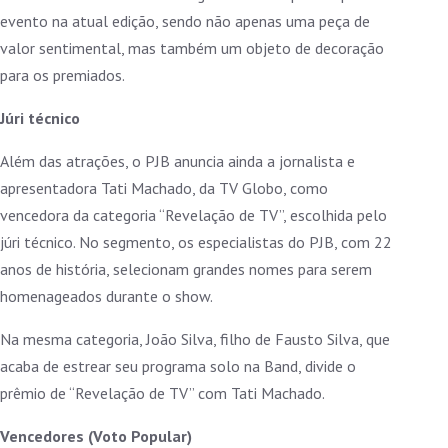
evento na atual edição, sendo não apenas uma peça de
valor sentimental, mas também um objeto de decoração
para os premiados.
Júri técnico
Além das atrações, o PJB anuncia ainda a jornalista e
apresentadora Tati Machado, da TV Globo, como
vencedora da categoria “Revelação de TV”, escolhida pelo
júri técnico. No segmento, os especialistas do PJB, com 22
anos de história, selecionam grandes nomes para serem
homenageados durante o show.
Na mesma categoria, João Silva, filho de Fausto Silva, que
acaba de estrear seu programa solo na Band, divide o
prêmio de “Revelação de TV” com Tati Machado.
Vencedores (Voto Popular)