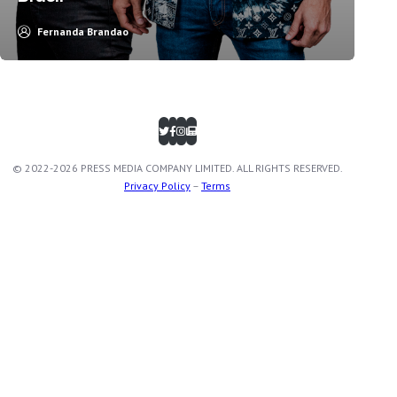
Fernanda Brandao
© 2022-2026 PRESS MEDIA COMPANY LIMITED. ALL RIGHTS RESERVED.
Privacy Policy
–
Terms