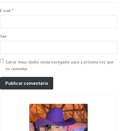
E-mail
*
Site
Salvar meus dados neste navegador para a próxima vez que
eu comentar.