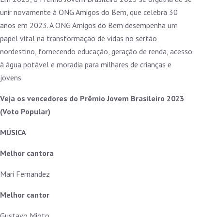
unir novamente à ONG Amigos do Bem, que celebra 30
anos em 2023. A ONG Amigos do Bem desempenha um
papel vital na transformação de vidas no sertão
nordestino, fornecendo educação, geração de renda, acesso
à água potável e moradia para milhares de crianças e
jovens.
Veja os vencedores do Prêmio Jovem Brasileiro 2023
(Voto Popular)
MÚSICA
Melhor cantora
Mari Fernandez
Melhor cantor
Gustavo Mioto