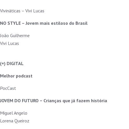
Vivináticas – Vivi Lucas
NO STYLE – Jovem mais estiloso do Brasil
João Guilherme
Vivi Lucas
(+) DIGITAL
Melhor podcast
PocCast
JOVEM DO FUTURO – Crianças que já fazem história
Miguel Angelo
Lorena Queiroz