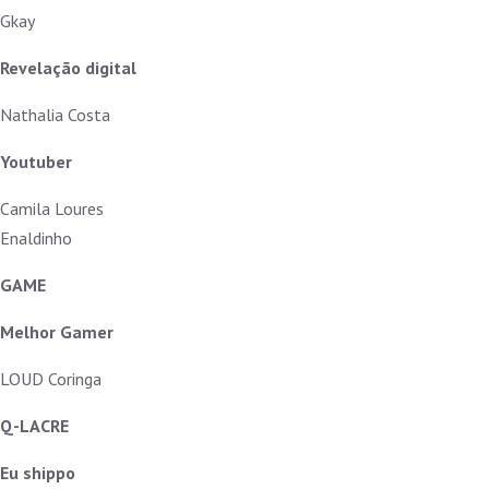
Gkay
Revelação digital
Nathalia Costa
Youtuber
Camila Loures
Enaldinho
GAME
Melhor Gamer
LOUD Coringa
Q-LACRE
Eu shippo