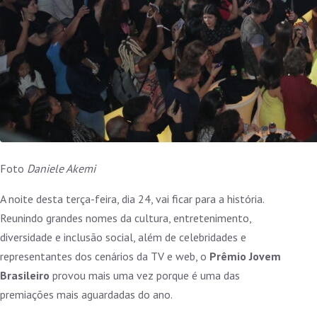
Foto
Daniele Akemi
A noite desta terça-feira, dia 24, vai ficar para a história.
Reunindo grandes nomes da cultura, entretenimento,
diversidade e inclusão social, além de celebridades e
representantes dos cenários da TV e web, o
Prêmio Jovem
Brasileiro
provou mais uma vez porque é uma das
premiações mais aguardadas do ano.