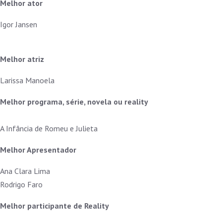
Melhor ator
Igor Jansen
Melhor atriz
Larissa Manoela
Melhor programa, série, novela ou reality
A Infância de Romeu e Julieta
Melhor Apresentador
Ana Clara Lima
Rodrigo Faro
Melhor participante de Reality