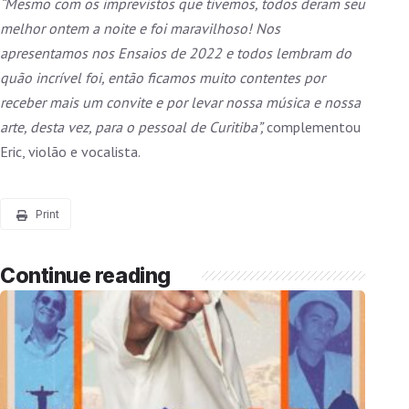
“Mesmo com os imprevistos que tivemos, todos deram seu
melhor ontem a noite e foi maravilhoso! Nos
apresentamos nos Ensaios de 2022 e todos lembram do
quão incrível foi, então ficamos muito contentes por
receber mais um convite e por levar nossa música e nossa
arte, desta vez, para o pessoal de Curitiba”,
complementou
Eric, violão e vocalista.
Print
Continue reading