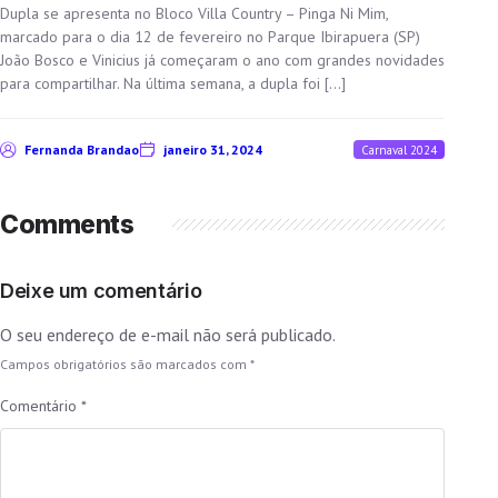
Dupla se apresenta no Bloco Villa Country – Pinga Ni Mim,
marcado para o dia 12 de fevereiro no Parque Ibirapuera (SP)
João Bosco e Vinicius já começaram o ano com grandes novidades
para compartilhar. Na última semana, a dupla foi […]
Fernanda Brandao
janeiro 31, 2024
Carnaval 2024
Comments
Deixe um comentário
O seu endereço de e-mail não será publicado.
Campos obrigatórios são marcados com
*
Comentário
*