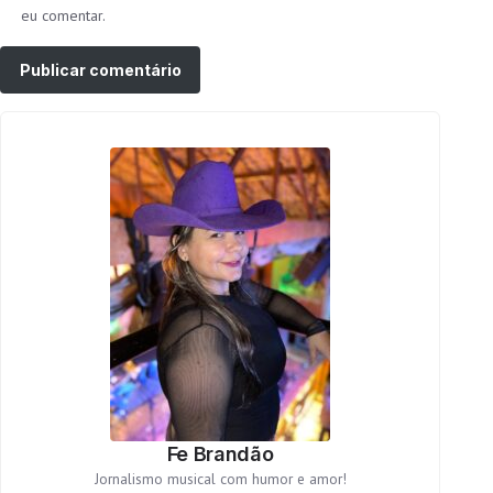
eu comentar.
Fe Brandão
Jornalismo musical com humor e amor!