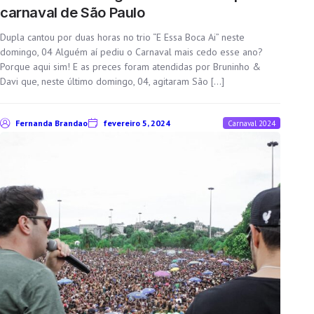
carnaval de São Paulo
Dupla cantou por duas horas no trio “E Essa Boca Ai” neste
domingo, 04 Alguém aí pediu o Carnaval mais cedo esse ano?
Porque aqui sim! E as preces foram atendidas por Bruninho &
Davi que, neste último domingo, 04, agitaram São […]
Fernanda Brandao
fevereiro 5, 2024
Carnaval 2024