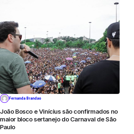
Fernanda Brandao
João Bosco e Vinícius são confirmados no
maior bloco sertanejo do Carnaval de São
Paulo