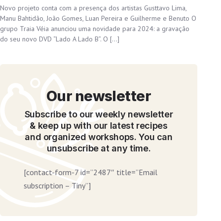
Novo projeto conta com a presença dos artistas Gusttavo Lima,
Manu Bahtidão, João Gomes, Luan Pereira e Guilherme e Benuto O
grupo Traia Véia anunciou uma novidade para 2024: a gravação
do seu novo DVD “Lado A Lado B”. O […]
Our newsletter
Subscribe to our weekly newsletter
& keep up with our latest recipes
and organized workshops. You can
unsubscribe at any time.
[contact-form-7 id=”2487″ title=”Email
subscription – Tiny”]