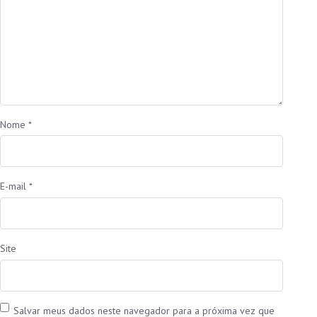
Nome
*
E-mail
*
Site
Salvar meus dados neste navegador para a próxima vez que