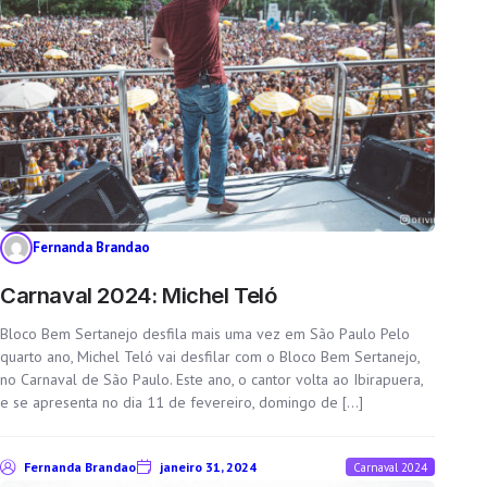
Fernanda Brandao
Carnaval 2024: Michel Teló
Bloco Bem Sertanejo desfila mais uma vez em São Paulo Pelo
quarto ano, Michel Teló vai desfilar com o Bloco Bem Sertanejo,
no Carnaval de São Paulo. Este ano, o cantor volta ao Ibirapuera,
e se apresenta no dia 11 de fevereiro, domingo de […]
Fernanda Brandao
janeiro 31, 2024
Carnaval 2024