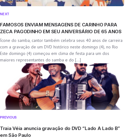
NEXT
FAMOSOS ENVIAM MENSAGENS DE CARINHO PARA
ZECA PAGODINHO EM SEU ANIVERSÁRIO DE 65 ANOS
Ícone do samba, cantor também celebra seus 40 anos de carreira
com a gravação de um DVD histórico neste domingo (4), no Rio
Este domingo (4) começou em clima de festa para um dos
maiores representantes do samba e do […]
PREVIOUS
Traia Véia anuncia gravação do DVD “Lado A Lado B”
em São Paulo