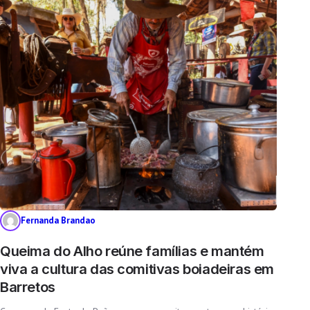
Fernanda Brandao
Queima do Alho reúne famílias e mantém
viva a cultura das comitivas boiadeiras em
Barretos