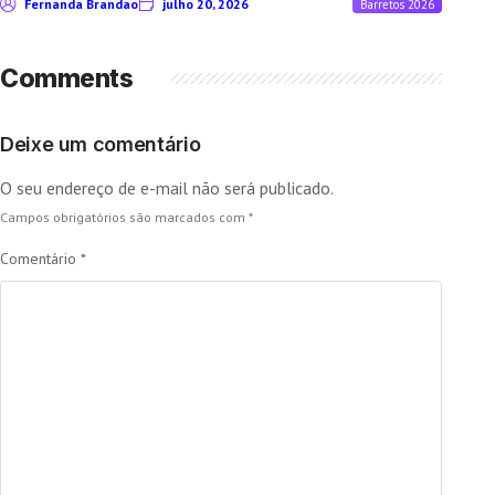
Fernanda Brandao
julho 20, 2026
Barretos 2026
Comments
Deixe um comentário
O seu endereço de e-mail não será publicado.
Campos obrigatórios são marcados com
*
Comentário
*