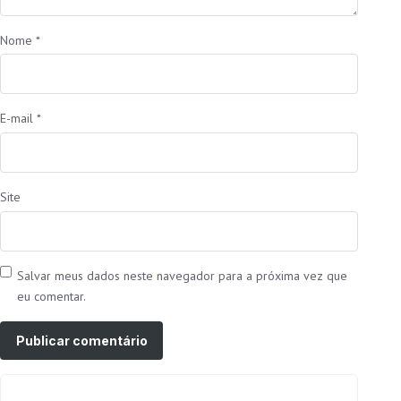
Nome
*
E-mail
*
Site
Salvar meus dados neste navegador para a próxima vez que
eu comentar.