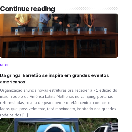
Continue reading
NEXT
Da gringa: Barretão se inspira em grandes eventos
americanos!
Organização anuncia novas estruturas pra receber a 71 edição do
maior rodeio da América Latina Melhorias no camping, portarias
reformuladas, roseta de piso novo e o telão central com cinco
lados que, possivelmente, terá movimento, inspirado nos grandes
rodeios dos […]