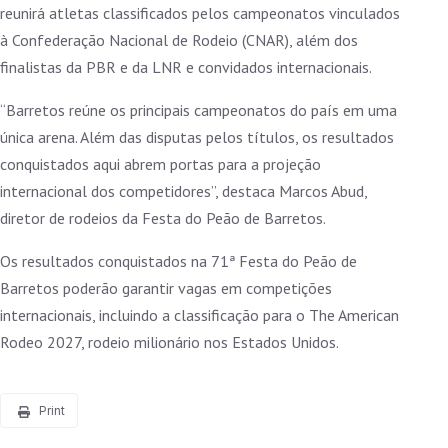
reunirá atletas classificados pelos campeonatos vinculados
à Confederação Nacional de Rodeio (CNAR), além dos
finalistas da PBR e da LNR e convidados internacionais.
“Barretos reúne os principais campeonatos do país em uma
única arena. Além das disputas pelos títulos, os resultados
conquistados aqui abrem portas para a projeção
internacional dos competidores”, destaca Marcos Abud,
diretor de rodeios da Festa do Peão de Barretos.
Os resultados conquistados na 71ª Festa do Peão de
Barretos poderão garantir vagas em competições
internacionais, incluindo a classificação para o The American
Rodeo 2027, rodeio milionário nos Estados Unidos.
Print