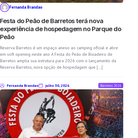
Fernanda Brandao
Festa do Peão de Barretos terá nova
experiência de hospedagem no Parque do
Peão
Reserva Barretos é um espaço anexo ao camping oficial e abre
em soft opening neste ano A Festa do Peão de Boiadeiro de
Barretos amplia sua estrutura para 2026 com o lançamento da
Reserva Barretos, nova opção de hospedagem que […]
Fernanda Brandao
julho 30, 2026
Barretos 2026