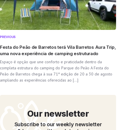
PREVIOUS
Festa do Peão de Barretos terá Vila Barretos Aura Trip,
uma nova experiência de camping estruturado
Espaço é opção que une conforto e praticidade dentro da
completa estrutura do camping do Parque do Peão A Festa do
Peão de Barretos chega à sua 71ª edição de 20 a 30 de agosto
ampliando as experiências oferecidas ao […]
Our newsletter
Subscribe to our weekly newsletter