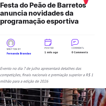
Festa do Peão de Barretos
anuncia novidades da
programação esportiva
POSTED
COMMENTs
WRITTEN BY
1 mês ago
0 Comments
Fernanda Brandao
Evento no dia 7 de julho apresentará detalhes das
competições, finais nacionais e premiação superior a R$ 1
milhão para a edição de 2026