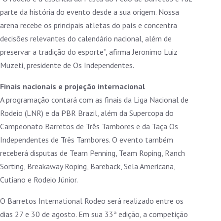
parte da história do evento desde a sua origem. Nossa
arena recebe os principais atletas do país e concentra
decisões relevantes do calendário nacional, além de
preservar a tradição do esporte”, afirma Jeronimo Luiz
Muzeti, presidente de Os Independentes.
Finais nacionais e projeção internacional
A programação contará com as finais da Liga Nacional de
Rodeio (LNR) e da PBR Brazil, além da Supercopa do
Campeonato Barretos de Três Tambores e da Taça Os
Independentes de Três Tambores. O evento também
receberá disputas de Team Penning, Team Roping, Ranch
Sorting, Breakaway Roping, Bareback, Sela Americana,
Cutiano e Rodeio Júnior.
O Barretos International Rodeo será realizado entre os
dias 27 e 30 de agosto. Em sua 33ª edição, a competição