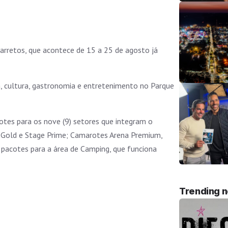
arretos, que acontece de 15 a 25 de agosto já
, cultura, gastronomia e entretenimento no Parque
otes para os nove (9) setores que integram o
ta Gold e Stage Prime; Camarotes Arena Premium,
 pacotes para a área de Camping, que funciona
Trending 