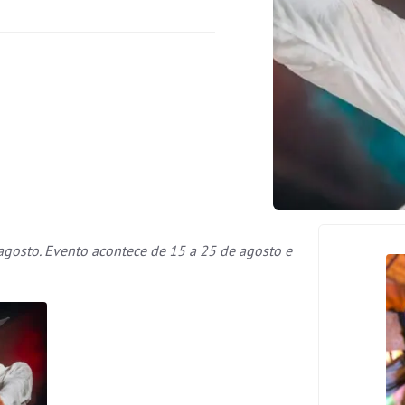
 agosto. Evento acontece de 15 a 25 de agosto e