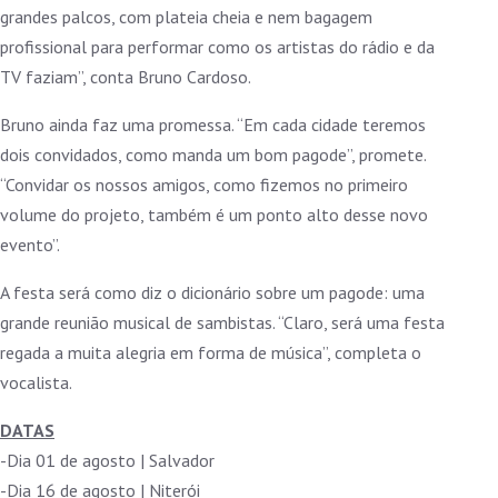
grandes palcos, com plateia cheia e nem bagagem
profissional para performar como os artistas do rádio e da
TV faziam”, conta Bruno Cardoso.
Bruno ainda faz uma promessa. “Em cada cidade teremos
dois convidados, como manda um bom pagode”, promete.
“Convidar os nossos amigos, como fizemos no primeiro
volume do projeto, também é um ponto alto desse novo
evento”.
A festa será como diz o dicionário sobre um pagode: uma
grande reunião musical de sambistas. “Claro, será uma festa
regada a muita alegria em forma de música”, completa o
vocalista.
DATAS
-Dia 01 de agosto | Salvador
-Dia 16 de agosto | Niterói