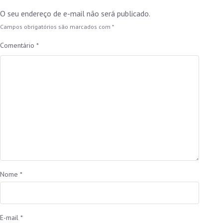
O seu endereço de e-mail não será publicado.
Campos obrigatórios são marcados com
*
Comentário
*
Nome
*
E-mail
*