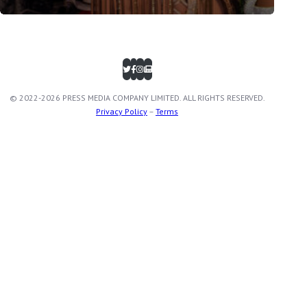
© 2022-2026 PRESS MEDIA COMPANY LIMITED. ALL RIGHTS RESERVED.
Privacy Policy
–
Terms