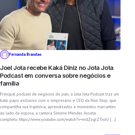
Fernanda Brandao
Joel Jota recebe Kaká Diniz no Jota Jota
Podcast em conversa sobre negócios e
família
Principal podcast de negócios do país, o Jota Jota Podcast traz um
bate-papo exclusivo com o empresário e CEO da Non Stop, que
compartilha sua trajetória, aprendizados e momentos marcantes
ao lado da esposa, a cantora Simone Mendes Assista
completo: https://www.youtube.com/watch?v=mdZzgrZTxoU […]