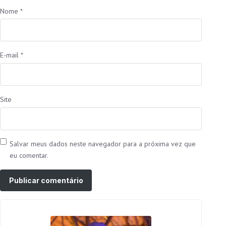
Nome
*
E-mail
*
Site
Salvar meus dados neste navegador para a próxima vez que
eu comentar.