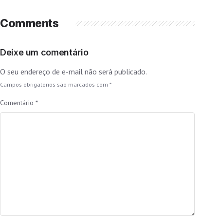
Comments
Deixe um comentário
O seu endereço de e-mail não será publicado.
Campos obrigatórios são marcados com
*
Comentário
*