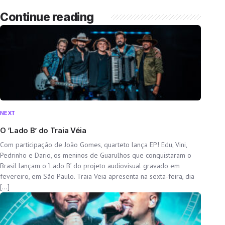
Continue reading
NEXT
O ‘Lado B’ do Traia Véia
Com participação de João Gomes, quarteto lança EP! Edu, Vini,
Pedrinho e Dario, os meninos de Guarulhos que conquistaram o
Brasil lançam o ‘Lado B’ do projeto audiovisual gravado em
fevereiro, em São Paulo. Traia Veia apresenta na sexta-feira, dia
[…]