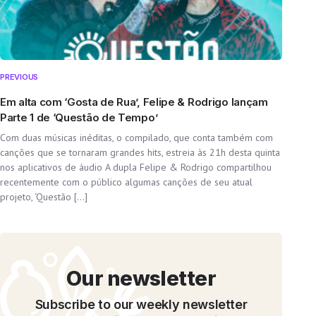
PREVIOUS
Em alta com ‘Gosta de Rua’, Felipe & Rodrigo lançam
Parte 1 de ‘Questão de Tempo’
Com duas músicas inéditas, o compilado, que conta também com
canções que se tornaram grandes hits, estreia às 21h desta quinta
nos aplicativos de áudio A dupla Felipe & Rodrigo compartilhou
recentemente com o público algumas canções de seu atual
projeto, ‘Questão […]
Our newsletter
Subscribe to our weekly newsletter