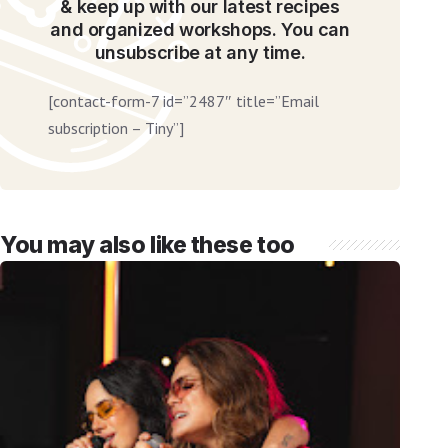
& keep up with our latest recipes
and organized workshops. You can
unsubscribe at any time.
[contact-form-7 id=”2487″ title=”Email
subscription – Tiny”]
You may also like these too