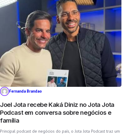
Fernanda Brandao
Joel Jota recebe Kaká Diniz no Jota Jota
Podcast em conversa sobre negócios e
família
Principal podcast de negócios do país, o Jota Jota Podcast traz um