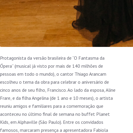
Protagonista da versão brasileira de “O Fantasma da
Ópera” (musical já visto por mais de 140 milhões de
pessoas em todo o mundo), o cantor Thiago Arancam
escolheu o tema da obra para celebrar o aniversário de
cinco anos de seu filho, Francisco. Ao lado da esposa, Aline
Frare, e da filha Angelina (de 1 ano e 10 meses), o artista
reuniu amigos e familiares para a comemoração que
aconteceu no último final de semana no buffet Planet
Kids, em Alphaville (São Paulo). Entre os convidados
famosos, marcaram presença a apresentadora Fabiola