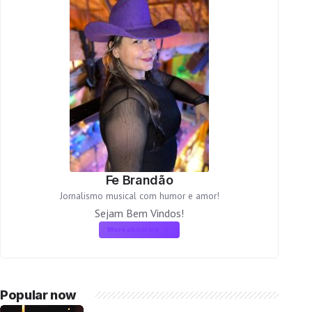
Fe Brandão
Jornalismo musical com humor e amor!
Sejam Bem Vindos!
More about me
Popular now