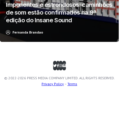
Imponentes e estrondosos: caminhões
de som estão confirmados na 9ª
edição do Insane Sound
Fernanda Brandao
© 2022-2026 PRESS MEDIA COMPANY LIMITED. ALL RIGHTS RESERVED.
Privacy Policy
–
Terms