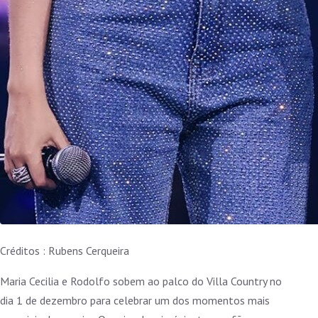
Créditos : Rubens Cerqueira
Maria Cecilia e Rodolfo sobem ao palco do Villa Country no
dia 1 de dezembro para celebrar um dos momentos mais