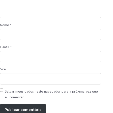
Nome
*
E-mail
*
Site
Salvar meus dados neste navegador para a próxima vez que
eu comentar.