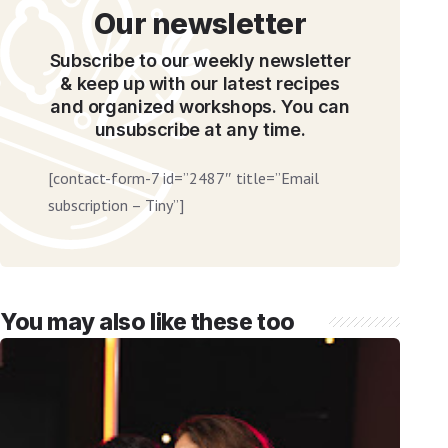
Our newsletter
Subscribe to our weekly newsletter
& keep up with our latest recipes
and organized workshops. You can
unsubscribe at any time.
[contact-form-7 id=”2487″ title=”Email
subscription – Tiny”]
You may also like these too