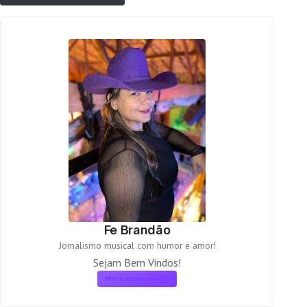
Fe Brandão
Jornalismo musical com humor e amor!
Sejam Bem Vindos!
More about me