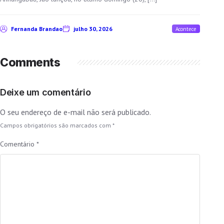
Fernanda Brandao
julho 30, 2026
Acontece
Comments
Deixe um comentário
O seu endereço de e-mail não será publicado.
Campos obrigatórios são marcados com
*
Comentário
*