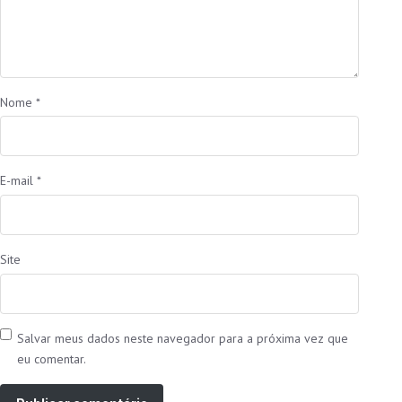
Nome
*
E-mail
*
Site
Salvar meus dados neste navegador para a próxima vez que
eu comentar.