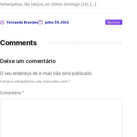
Anhangabaú, Jão lançou, no último domingo (26), […]
Fernanda Brandao
julho 30, 2026
Acontece
Comments
Deixe um comentário
O seu endereço de e-mail não será publicado.
Campos obrigatórios são marcados com
*
Comentário
*