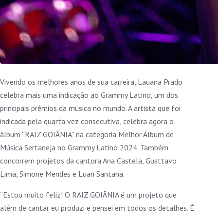
Vivendo os melhores anos de sua carreira, Lauana Prado
celebra mais uma indicação ao Grammy Latino, um dos
principais prêmios da música no mundo. A artista que foi
indicada pela quarta vez consecutiva, celebra agora o
álbum “RAIZ GOIÂNIA” na categoria Melhor Álbum de
Música Sertaneja no Grammy Latino 2024. Também
concorrem projetos da cantora Ana Castela, Gusttavo
Lima, Simone Mendes e Luan Santana.
“Estou muito feliz! O RAIZ GOIÂNIA é um projeto que
além de cantar eu produzi e pensei em todos os detalhes. É