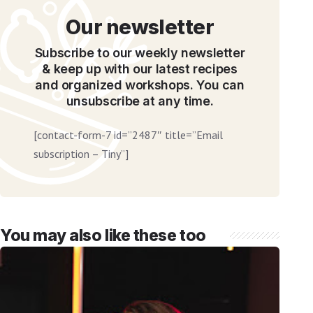
Our newsletter
Subscribe to our weekly newsletter
& keep up with our latest recipes
and organized workshops. You can
unsubscribe at any time.
[contact-form-7 id=”2487″ title=”Email
subscription – Tiny”]
You may also like these too