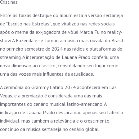
Cristinas.
Entre as faixas destaque do álbum está a versão sertaneja
de “Escrito nas Estrelas”, que viralizou nas redes sociais
após o meme da ex-jogadora de vôlei Márcia Fu no reality-
show A Fazenda e se tornou a música mais ouvida do Brasil
no primeiro semestre de 2024 nas rádios e plataformas de
streaming. A interpretação de Lauana Prado conferiu uma
nova dimensão ao clássico, consolidando seu lugar como
uma das vozes mais influentes da atualidade.
A cerimônia do Grammy Latino 2024 acontecerá em Las
Vegas, e a premiação é considerada uma das mais
importantes do cenário musical latino-americano. A
indicação de Lauana Prado destaca não apenas seu talento
individual, mas também a relevância e o crescimento
contínuo da música sertaneja no cenário global.