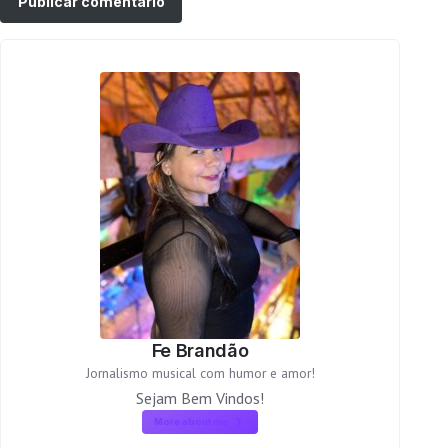
Fe Brandão
Jornalismo musical com humor e amor!
Sejam Bem Vindos!
More about me