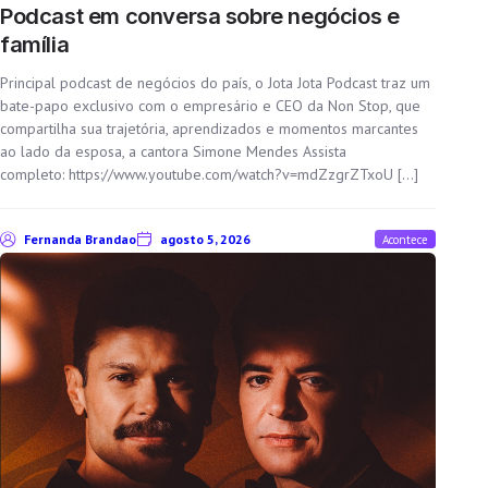
Podcast em conversa sobre negócios e
família
Principal podcast de negócios do país, o Jota Jota Podcast traz um
bate-papo exclusivo com o empresário e CEO da Non Stop, que
compartilha sua trajetória, aprendizados e momentos marcantes
ao lado da esposa, a cantora Simone Mendes Assista
completo: https://www.youtube.com/watch?v=mdZzgrZTxoU […]
Fernanda Brandao
agosto 5, 2026
Acontece