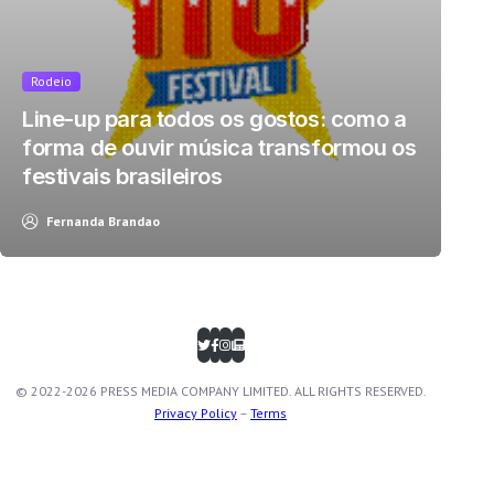
Rodeio
Line-up para todos os gostos: como a
forma de ouvir música transformou os
festivais brasileiros
Fernanda Brandao
© 2022-2026 PRESS MEDIA COMPANY LIMITED. ALL RIGHTS RESERVED.
Privacy Policy
–
Terms