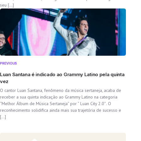
seu […]
PREVIOUS
Luan Santana é indicado ao Grammy Latino pela quinta
vez
O cantor Luan Santana, fenômeno da música sertaneja, acaba de
receber a sua quinta indicação ao Grammy Latino na categoria
“Melhor Álbum de Música Sertaneja” por ” Luan City 2.0″. O
reconhecimento solidifica ainda mais sua trajetória de sucesso e
[…]