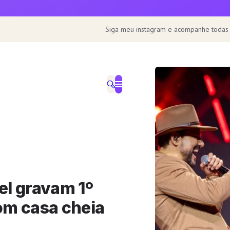
Siga meu instagram e acompanhe todas
el gravam 1º
om casa cheia