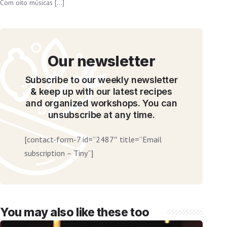
Com oito músicas […]
Our newsletter
Subscribe to our weekly newsletter
& keep up with our latest recipes
and organized workshops. You can
unsubscribe at any time.
[contact-form-7 id=”2487″ title=”Email
subscription – Tiny”]
You may also like these too