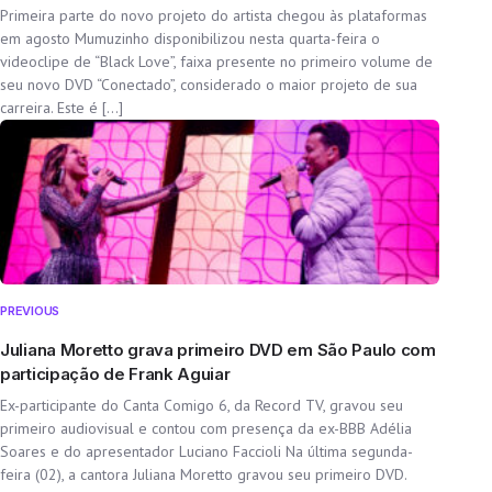
Primeira parte do novo projeto do artista chegou às plataformas
em agosto Mumuzinho disponibilizou nesta quarta-feira o
videoclipe de “Black Love”, faixa presente no primeiro volume de
seu novo DVD “Conectado”, considerado o maior projeto de sua
carreira. Este é […]
PREVIOUS
Juliana Moretto grava primeiro DVD em São Paulo com
participação de Frank Aguiar
Ex-participante do Canta Comigo 6, da Record TV, gravou seu
primeiro audiovisual e contou com presença da ex-BBB Adélia
Soares e do apresentador Luciano Faccioli Na última segunda-
feira (02), a cantora Juliana Moretto gravou seu primeiro DVD.