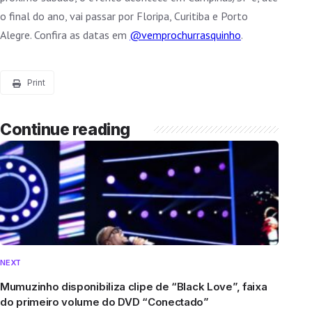
o final do ano, vai passar por Floripa, Curitiba e Porto
Alegre. Confira as datas em
@vemprochurrasquinho
.
Print
Continue reading
NEXT
Mumuzinho disponibiliza clipe de “Black Love”, faixa
do primeiro volume do DVD “Conectado”