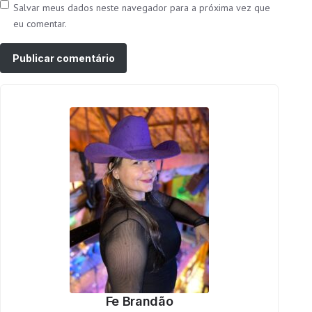
Salvar meus dados neste navegador para a próxima vez que
eu comentar.
Fe Brandão