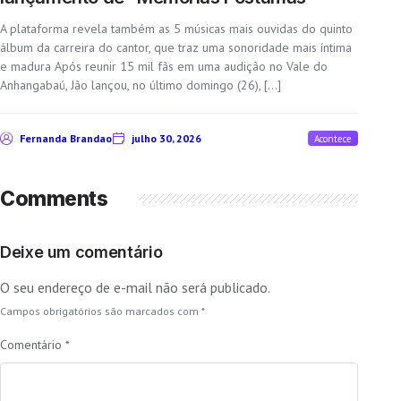
A plataforma revela também as 5 músicas mais ouvidas do quinto
álbum da carreira do cantor, que traz uma sonoridade mais íntima
e madura Após reunir 15 mil fãs em uma audição no Vale do
Anhangabaú, Jão lançou, no último domingo (26), […]
Fernanda Brandao
julho 30, 2026
Acontece
Comments
Deixe um comentário
O seu endereço de e-mail não será publicado.
Campos obrigatórios são marcados com
*
Comentário
*