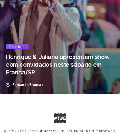
Coberturas
Henrique & Juliano apresentam show
com convidados neste sábado em
Franca/SP
Fernanda Brandao
© 2022-2026 PRESS MEDIA COMPANY LIMITED. ALL RIGHTS RESERVED.