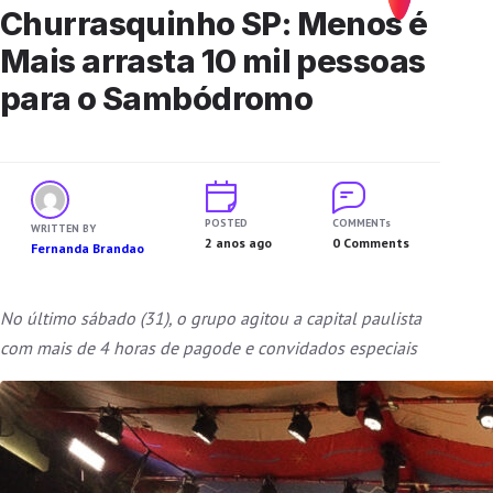
Churrasquinho SP: Menos é
Mais arrasta 10 mil pessoas
para o Sambódromo
POSTED
COMMENTs
WRITTEN BY
2 anos ago
0 Comments
Fernanda Brandao
No último sábado (31), o grupo agitou a capital paulista
com mais de 4 horas de pagode e convidados especiais