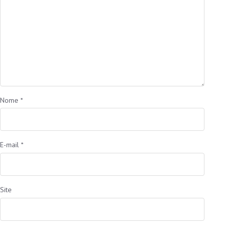
Nome
*
E-mail
*
Site