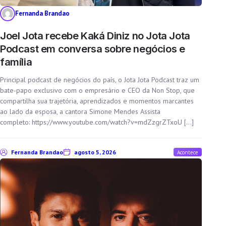
Fernanda Brandao
Joel Jota recebe Kaká Diniz no Jota Jota
Podcast em conversa sobre negócios e
família
Principal podcast de negócios do país, o Jota Jota Podcast traz um
bate-papo exclusivo com o empresário e CEO da Non Stop, que
compartilha sua trajetória, aprendizados e momentos marcantes
ao lado da esposa, a cantora Simone Mendes Assista
completo: https://www.youtube.com/watch?v=mdZzgrZTxoU […]
Fernanda Brandao
agosto 5, 2026
Acontece