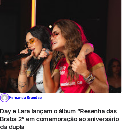
Fernanda Brandao
Day e Lara lançam o álbum “Resenha das
Braba 2” em comemoração ao aniversário
da dupla