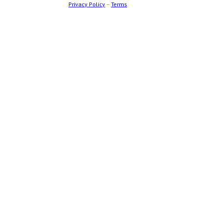
Privacy Policy
–
Terms