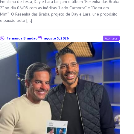
Em clima de festa, Day e Lara lançam o álbum “Resenha das Braba
2” no dia 06/08 com as inéditas “Lado Cachorra” e “Doeu em
Mim” O Resenha das Braba, projeto de Day e Lara, une propósito
e paixão pelo […]
Fernanda Brandao
agosto 5, 2026
Acontece