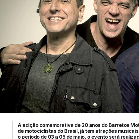
A edição comemorativa de 20 anos do Barretos Mot
de motociclistas do Brasil, já tem atrações musicai
o período de 03 a 05 de maio, o evento será realiza