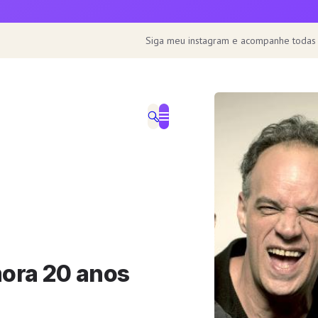
Siga meu instagram e acompanhe todas
ora 20 anos